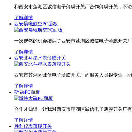
和西安市莲湖区诚信电子薄膜开关厂合作薄膜开关，不论
了解详情
西安晨曦航空PC面板
一次偶然的机会结识了西安市莲湖区诚信电子薄膜开关厂
了解详情
西安北斗星水表薄膜开关
西安市莲湖区诚信电子薄膜开关厂的服务人员很专业，能
了解详情
斯 禹PC面板
合作才知道，让我对西安市莲湖区诚信电子薄膜开关厂有
了解详情
胜利仪表薄膜开关