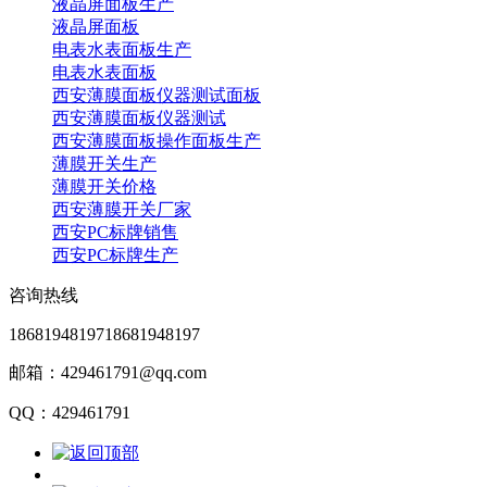
液晶屏面板生产
液晶屏面板
电表水表面板生产
电表水表面板
西安薄膜面板仪器测试面板
西安薄膜面板仪器测试
西安薄膜面板操作面板生产
薄膜开关生产
薄膜开关价格
西安薄膜开关厂家
西安PC标牌销售
西安PC标牌生产
咨询热线
18681948197
18681948197
邮箱：429461791@qq.com
QQ：429461791