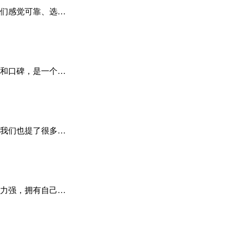
们感觉可靠、选…
和口碑，是一个…
我们也提了很多…
力强，拥有自己…