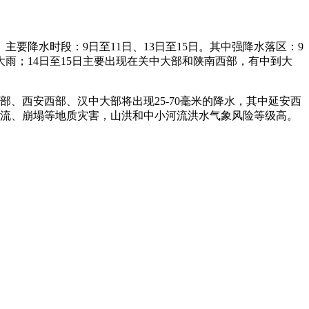
要降水时段：9日至11日、13日至15日。其中强降水落区：9
雨；14日至15日主要出现在关中大部和陕南西部，有中到大
部、西安西部、汉中大部将出现25-70毫米的降水，其中延安西
石流、崩塌等地质灾害，山洪和中小河流洪水气象风险等级高。