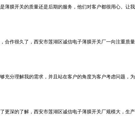
是薄膜开关的质量还是后期的服务，他们对客户都很用心。让我
，合作很久了，西安市莲湖区诚信电子薄膜开关厂一向注重质量
够充分理解我的需求，并且站在客户的角度为客户考虑问题，为
了更深的了解，西安市莲湖区诚信电子薄膜开关厂规模大，生产