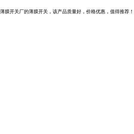
薄膜开关厂的薄膜开关，该产品质量好，价格优惠，值得推荐！