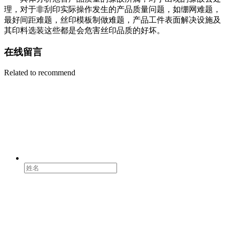
理，对于非刮印实际操作发生的产品质量问题，如绷网难题，
最好间距难题，丝印模板制做难题，产品工件表面解决设施及
其印料选装这些都是会危害丝印品质的好坏。
在线留言
Related to recommend