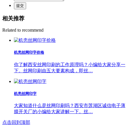
提交
相关推荐
Related to recommend
机壳丝网印字价格
你了解西安丝网印刷的工作原理吗？小编给大家分享一
下。丝网印刷由五大要素构成，即丝…
机壳丝网印字
大家知道什么是丝网印刷吗？西安市莲湖区诚信电子薄
膜开关厂的小编给大家讲解一下。丝…
点击回到顶部