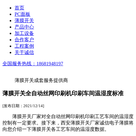
首页
PC面板
薄膜开关
产品中心
加工设备
合作客户
工程案例
关于诚信
全国服务热线：
18681948197
薄膜开关成套服务提供商
薄膜开关全自动丝网印刷机印刷车间温湿度标准
[发布日期：2021/12/14]
薄膜开关厂家对全自动丝网印刷机印刷工艺车间的温湿度
控制有一定要求。接下来，西安薄膜开关厂家诚信电子薄膜将
向您介绍一下薄膜开关各工艺车间的温湿度数据。