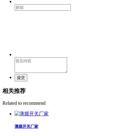
提交
相关推荐
Related to recommend
薄膜开关厂家