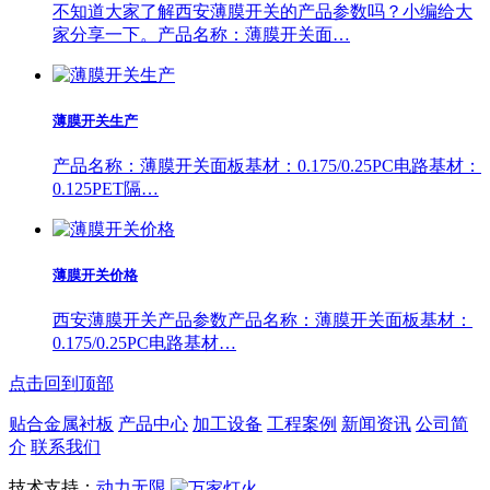
不知道大家了解西安薄膜开关的产品参数吗？小编给大
家分享一下。产品名称：薄膜开关面…
薄膜开关生产
产品名称：薄膜开关面板基材：0.175/0.25PC电路基材：
0.125PET隔…
薄膜开关价格
西安薄膜开关产品参数产品名称：薄膜开关面板基材：
0.175/0.25PC电路基材…
点击回到顶部
贴合金属衬板
产品中心
加工设备
工程案例
新闻资讯
公司简
介
联系我们
技术支持：
动力无限