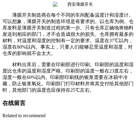
薄膜开关制造商在每个不同的车间配备温度计和湿度计。
可以想象，薄膜开关的制造环境是有要求的。以仓库为例。仓
库发料是薄膜开关制造过程的第一步。只有仓库正确地将物料
发送到相应的部门，才不会造成很大的损失。仓库拥有最多的
材料，对温度和湿度的控制有一定的要求。温度在37℃以内，
湿度在80%以内。事实上，只要人们能够忍受温度和湿度，对
仓库的影响就不会太大。
材料出库后，需要在印刷部进行印刷。印刷部的温度和湿
度比仓库的温度和湿度严格。印刷部的温度一般在23度左右，
湿度一般在60%以内。印刷部印刷线的银浆需要在冰箱中冷
藏，防止银浆氧化。印刷部门打印材料并将其交付给其他部门
时，其他部门的温度也应保持在25℃左右。
在线留言
Related to recommend