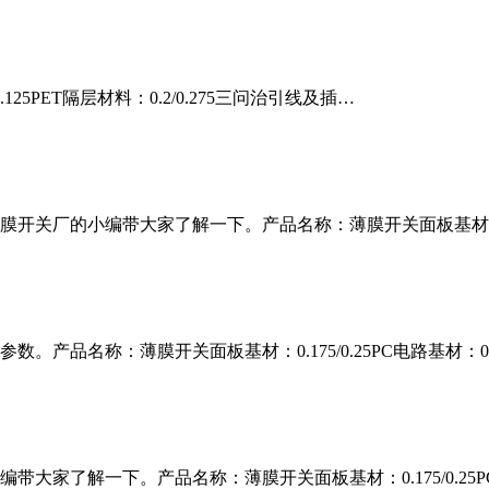
125PET隔层材料：0.2/0.275三问治引线及插…
开关厂的小编带大家了解一下。产品名称：薄膜开关面板基材：0.
产品名称：薄膜开关面板基材：0.175/0.25PC电路基材：
大家了解一下。产品名称：薄膜开关面板基材：0.175/0.25P