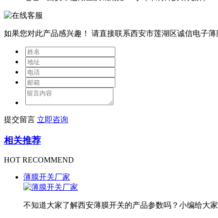
如果您对此产品感兴趣！
请直接联系西安市莲湖区诚信电子薄
提交留言
立即咨询
相关推荐
HOT RECOMMEND
薄膜开关厂家
不知道大家了解西安薄膜开关的产品参数吗？小编给大家分享