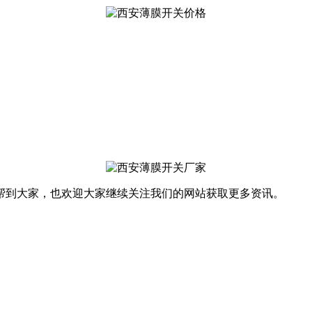
帮到大家，也欢迎大家继续关注我们的网站获取更多资讯。