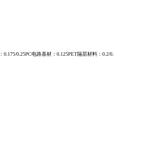
0.25PC电路基材：0.125PET隔层材料：0.2/0.