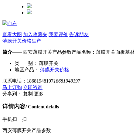
查看大图
加入收藏夹
我要评价
告诉朋友
薄膜开关价格生产
简介——
西安薄膜开关产品参数产品名称：薄膜开关面板基材：0.175/
类 别：
薄膜开关
地区产品：
薄膜开关价格
联系电话：
18681948197
18681948197
马上订购
立即咨询
分享到：
复制
更多
详情内容
/ Content details
手机扫一扫
西安薄膜开关产品参数