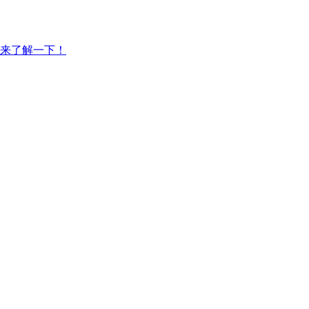
来了解一下！