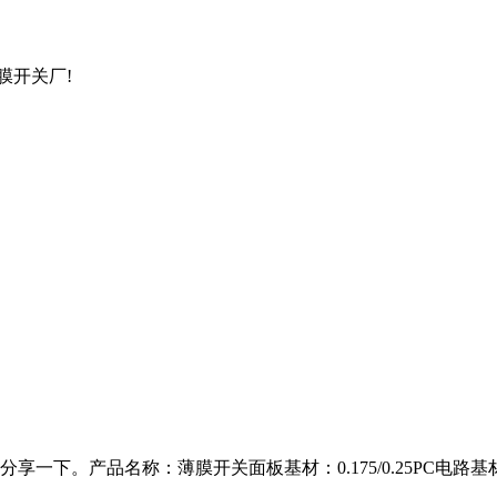
膜开关厂!
一下。产品名称：薄膜开关面板基材：0.175/0.25PC电路基