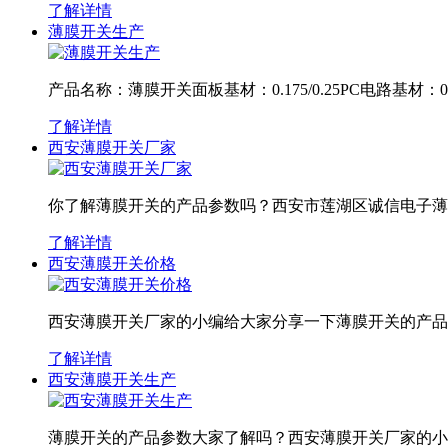
了解详情
薄膜开关生产
产品名称：薄膜开关面板基材：0.175/0.25PC电路基材：0.
了解详情
西安薄膜开关厂家
你了解薄膜开关的产品参数吗？西安市莲湖区诚信电子薄膜
了解详情
西安薄膜开关价格
西安薄膜开关厂家的小编给大家分享一下薄膜开关的产品参数。
了解详情
西安薄膜开关生产
薄膜开关的产品参数大家了解吗？西安薄膜开关厂家的小编带