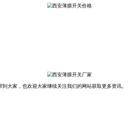
帮到大家，也欢迎大家继续关注我们的网站获取更多资讯。