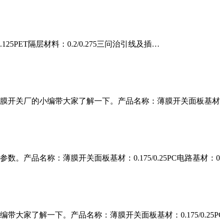
125PET隔层材料：0.2/0.275三问治引线及插…
开关厂的小编带大家了解一下。产品名称：薄膜开关面板基材：0.
产品名称：薄膜开关面板基材：0.175/0.25PC电路基材：
大家了解一下。产品名称：薄膜开关面板基材：0.175/0.25P