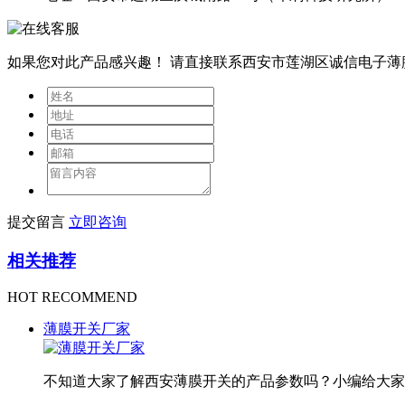
如果您对此产品感兴趣！
请直接联系西安市莲湖区诚信电子薄
提交留言
立即咨询
相关推荐
HOT RECOMMEND
薄膜开关厂家
不知道大家了解西安薄膜开关的产品参数吗？小编给大家分享