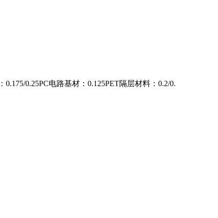
0.25PC电路基材：0.125PET隔层材料：0.2/0.