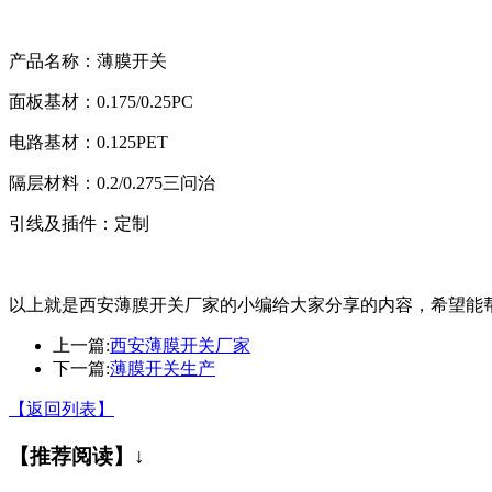
产品名称：薄膜开关
面板基材：0.175/0.25PC
电路基材：0.125PET
隔层材料：0.2/0.275三问治
引线及插件：定制
以上就是西安薄膜开关厂家的小编给大家分享的内容，希望能
上一篇:
西安薄膜开关厂家
下一篇:
薄膜开关生产
【返回列表】
【推荐阅读】↓